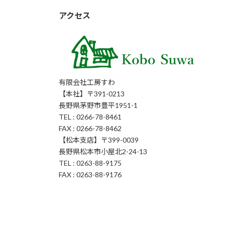
アクセス
有限会社工房すわ
【本社】〒391-0213
長野県茅野市豊平1951-1
TEL : 0266-78-8461
FAX : 0266-78-8462
【松本支店】〒399-0039
長野県松本市小屋北2-24-13
TEL : 0263-88-9175
FAX : 0263-88-9176