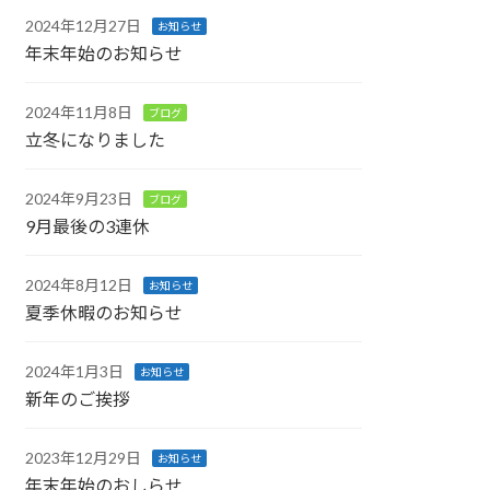
2024年12月27日
お知らせ
年末年始のお知らせ
2024年11月8日
ブログ
立冬になりました
2024年9月23日
ブログ
9月最後の3連休
2024年8月12日
お知らせ
夏季休暇のお知らせ
2024年1月3日
お知らせ
新年のご挨拶
2023年12月29日
お知らせ
年末年始のおしらせ