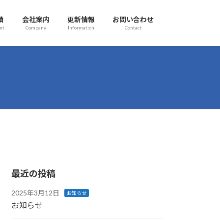
績
会社案内
更新情報
お問い合わせ
nt
Company
Information
Contact
最近の投稿
2025年3月12日
お知らせ
お知らせ