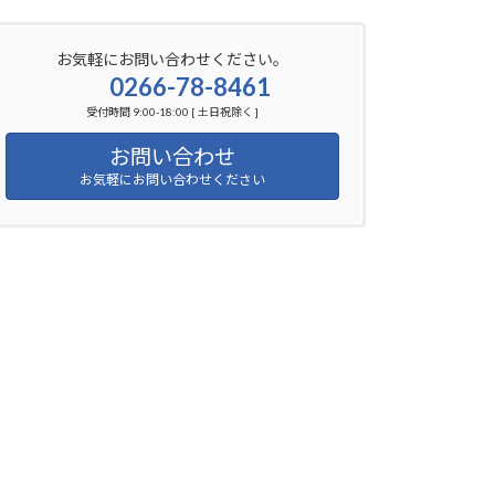
お気軽にお問い合わせください。
0266-78-8461
受付時間 9:00-18:00 [ 土日祝除く ]
お問い合わせ
お気軽にお問い合わせください