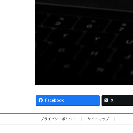
Facebook
X
プライバシーポリシー
サイトマップ