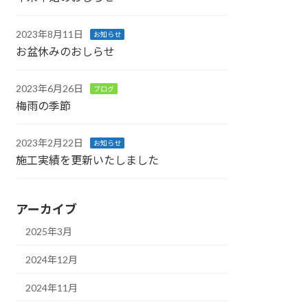
2023年8月11日
お知らせ
お盆休みのおしらせ
2023年6月26日
ブログ
梅雨の季節
2023年2月22日
お知らせ
施工実績を更新いたしました
アーカイブ
2025年3月
2024年12月
2024年11月