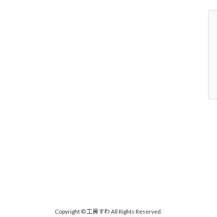
Copyright © 工房すわ All Rights Reserved.