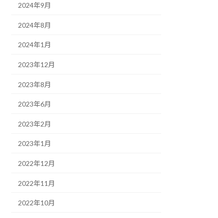
2024年9月
2024年8月
2024年1月
2023年12月
2023年8月
2023年6月
2023年2月
2023年1月
2022年12月
2022年11月
2022年10月