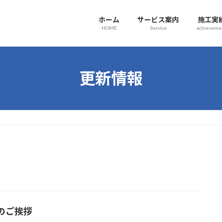
ホーム
サービス案内
施工実
HOME
Service
achieveme
更新情報
のご挨拶