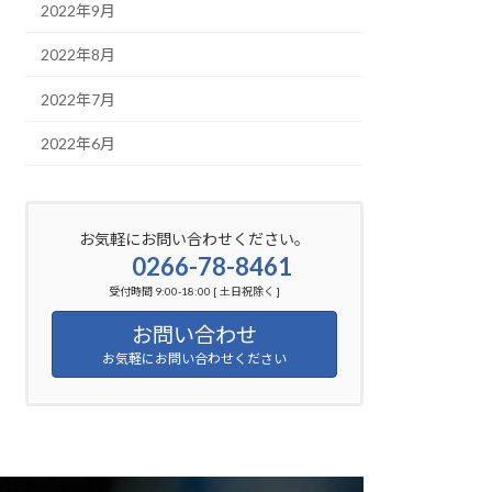
2022年9月
2022年8月
2022年7月
2022年6月
お気軽にお問い合わせください。
0266-78-8461
受付時間 9:00-18:00 [ 土日祝除く ]
お問い合わせ
お気軽にお問い合わせください