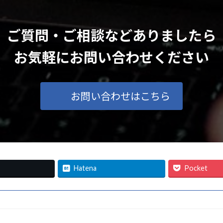
ご質問・ご相談などありましたら
お気軽にお問い合わせください
お問い合わせはこちら
Hatena
Pocket