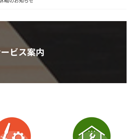
休暇のお知らせ
サービス案内