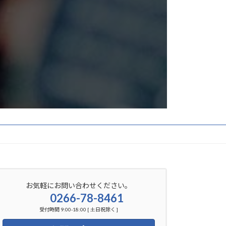
お気軽にお問い合わせください。
0266-78-8461
受付時間 9:00-18:00 [ 土日祝除く ]