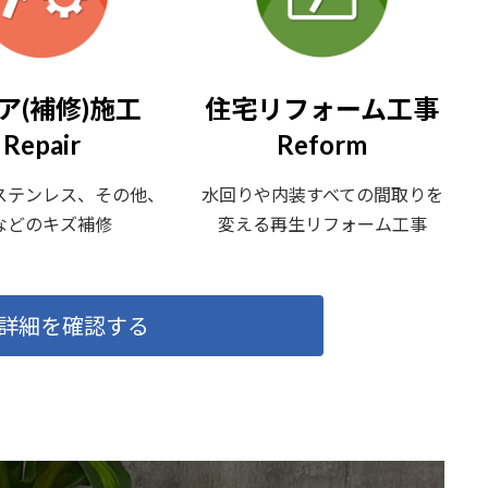
ア(補修)施工
住宅リフォーム工事
Repair
Reform
ステンレス、その他、
水回りや内装すべての間取りを
などのキズ補修
変える再生リフォーム工事
詳細を確認する