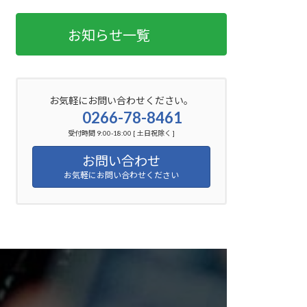
お知らせ一覧
お気軽にお問い合わせください。
0266-78-8461
受付時間 9:00-18:00 [ 土日祝除く ]
お問い合わせ
お気軽にお問い合わせください