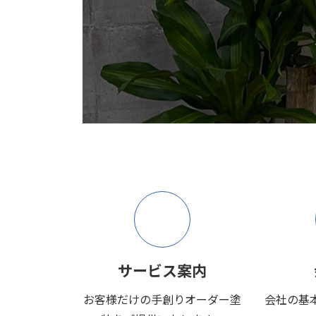
サービス案内
お客様だけの手創りオーダー塗
会社の基