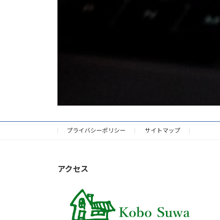
プライバシーポリシー
サイトマップ
アクセス