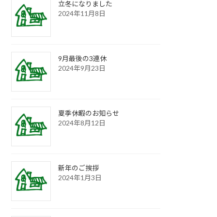
立冬になりました
2024年11月8日
9月最後の3連休
2024年9月23日
夏季休暇のお知らせ
2024年8月12日
新年のご挨拶
2024年1月3日