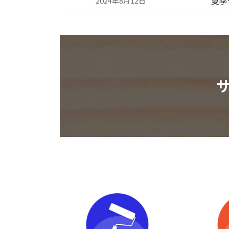
夏季
2024年8月12日