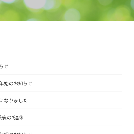
らせ
年始のお知らせ
になりました
最後の3連休