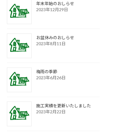
年末年始のおしらせ
2023年12月29日
お盆休みのおしらせ
2023年8月11日
梅雨の季節
2023年6月26日
施工実績を更新いたしました
2023年2月22日