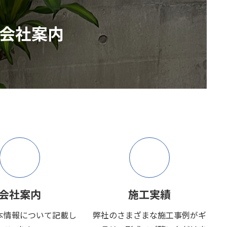
会社案内
会社案内
施工実績
本情報について記載し
弊社のさまざまな施工事例がギ