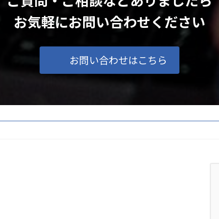
ご質問・ご相談などありましたら
お気軽にお問い合わせください
お問い合わせはこちら