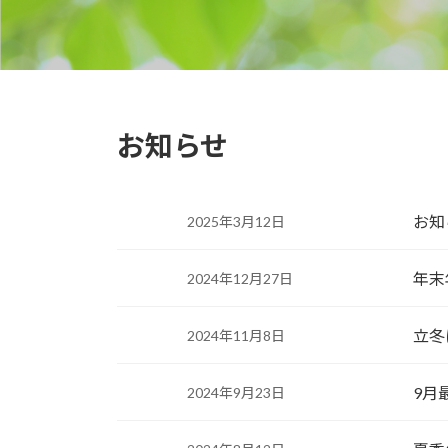
お知らせ
お知
2025年3月12日
年末
2024年12月27日
立冬
2024年11月8日
9月
2024年9月23日