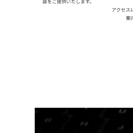
装をご提供いたします。
アクセス
案