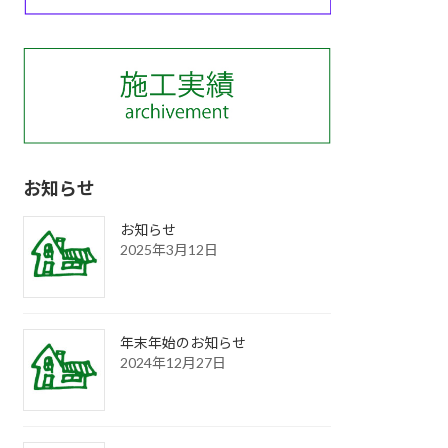
お知らせ
お知らせ
2025年3月12日
年末年始のお知らせ
2024年12月27日