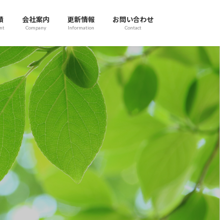
績
会社案内
更新情報
お問い合わせ
nt
Company
Information
Contact