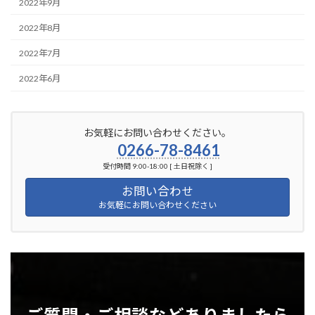
2022年9月
2022年8月
2022年7月
2022年6月
お気軽にお問い合わせください。
0266-78-8461
受付時間 9:00-18:00 [ 土日祝除く ]
お問い合わせ
お気軽にお問い合わせください