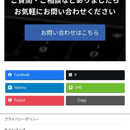
ご質問・ご相談などありましたら
お気軽にお問い合わせください
お問い合わせはこちら
Facebook
X
Hatena
LINE
Pocket
Copy
プライバシーポリシー
サイトマップ