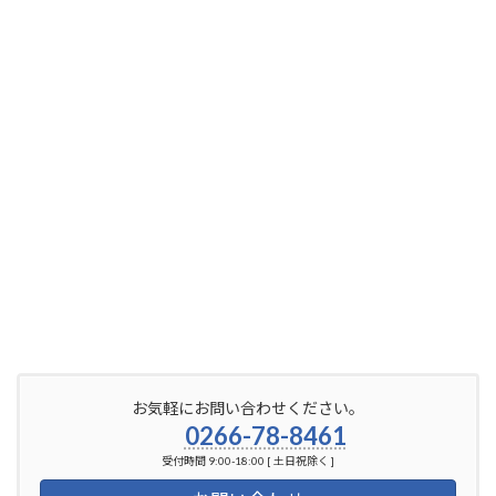
お気軽にお問い合わせください。
0266-78-8461
受付時間 9:00-18:00 [ 土日祝除く ]