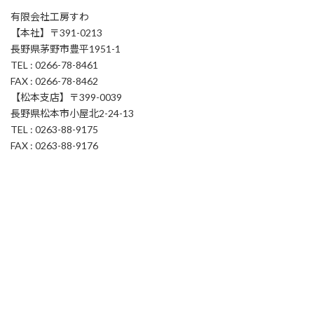
有限会社工房すわ
【本社】〒391-0213
長野県茅野市豊平1951-1
TEL : 0266-78-8461
FAX : 0266-78-8462
【松本支店】〒399-0039
長野県松本市小屋北2-24-13
TEL : 0263-88-9175
FAX : 0263-88-9176