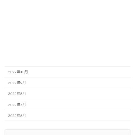
2023年8月
2023年6月
2023年2月
2023年1月
2022年12月
2022年11月
2022年10月
2022年9月
2022年8月
2022年7月
2022年6月