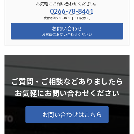
お気軽にお問い合わせください。
0266-78-8461
受付時間 9:00-18:00 [ 土日祝除く ]
お問い合わせ
お気軽にお問い合わせください
ご質問・ご相談などありましたら
お気軽にお問い合わせください
お問い合わせはこちら