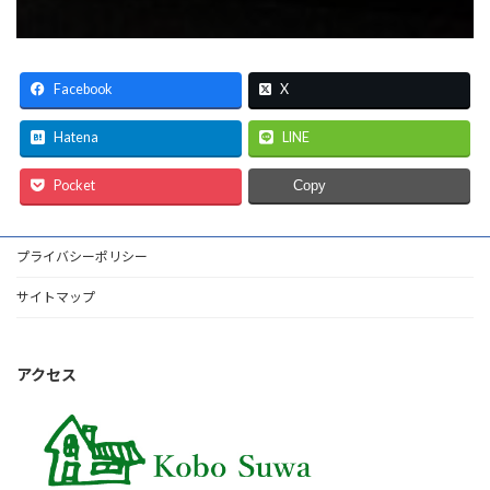
Facebook
X
Hatena
LINE
Pocket
Copy
プライバシーポリシー
サイトマップ
アクセス